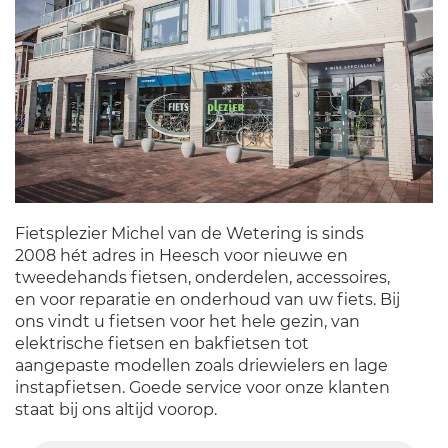
Fietsplezier Michel van de Wetering is sinds
2008 hét adres in Heesch voor nieuwe en
tweedehands fietsen, onderdelen, accessoires,
en voor reparatie en onderhoud van uw fiets. Bij
ons vindt u fietsen voor het hele gezin, van
elektrische fietsen en bakfietsen tot
aangepaste modellen zoals driewielers en lage
instapfietsen. Goede service voor onze klanten
staat bij ons altijd voorop.