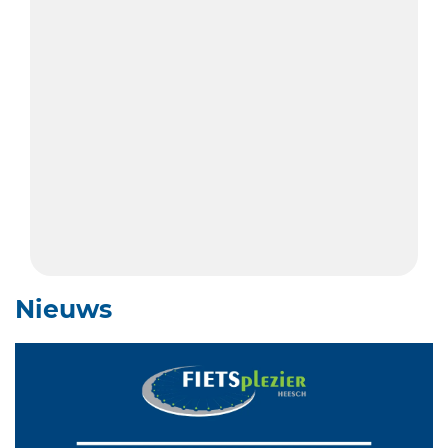
Nieuws