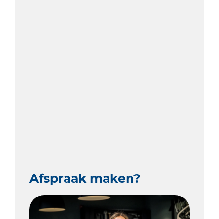
Afspraak maken?