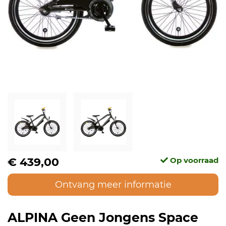
€ 439,00
Op voorraad
Ontvang meer informatie
ALPINA Geen Jongens Space