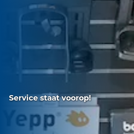
Service staat voorop!