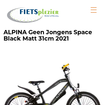
ALPINA Geen Jongens Space
Black Matt 31cm 2021