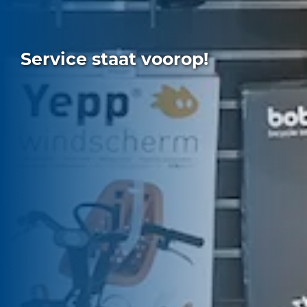
Service staat voorop!