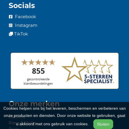
Socials
Facebook
Instagram
TikTok
Onze merken
Cookies helpen ons bij het leveren, beschermen en verbeteren van
onze producten en diensten. Door onze website te gebruiken, gaat
Batavus
Riese & Müller
u akkoord met ons gebruik van cookies.
Sluiten