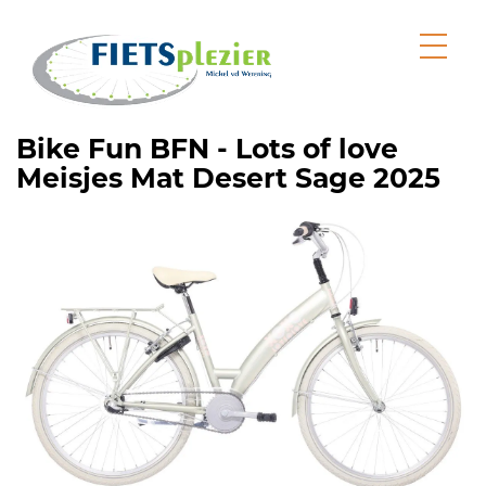
Bike Fun BFN - Lots of love
Meisjes Mat Desert Sage 2025