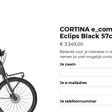
CORTINA e_com
Eclips Black 57
€ 3.349,00
Bedankt voor je interesse in 
nemen zo snel mogelijk conta
Je naam
Je e-mailadres
Je telefoonnummer