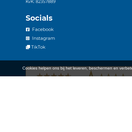
KvK: 82357889
Socials
Facebook
Instagram
TikTok
Cookies helpen ons bij het leveren, beschermen en verbe