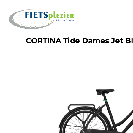
CORTINA Tide Dames Jet B