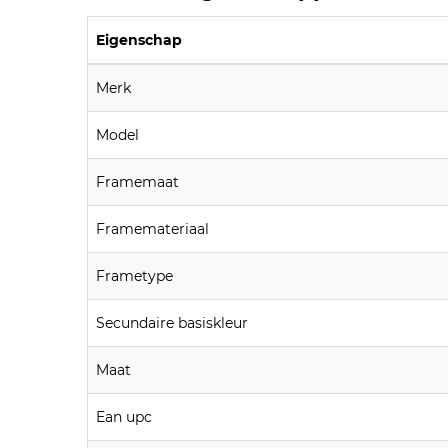
Eigenschap
Merk
Model
Framemaat
Framemateriaal
Frametype
Secundaire basiskleur
Maat
Ean upc