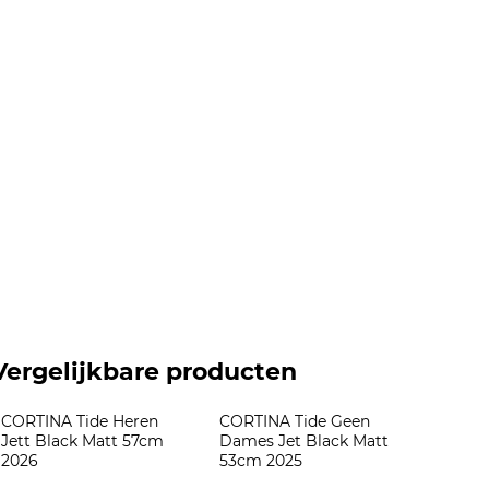
Vergelijkbare producten
CORTINA Tide Heren 
CORTINA Tide Geen 
Jett Black Matt 57cm 
Dames Jet Black Matt 
2026
53cm 2025