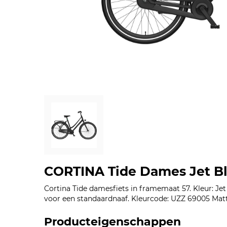
CORTINA Tide Dames Jet B
Cortina Tide damesfiets in framemaat 57. Kleur: Je
voor een standaardnaaf. Kleurcode: UZZ 69005 Mat
Producteigenschappen