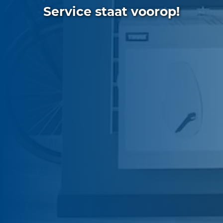
Service staat voorop!