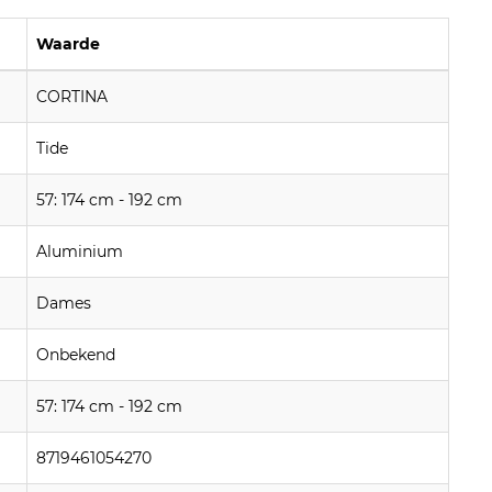
Waarde
CORTINA
Tide
57: 174 cm - 192 cm
Aluminium
Dames
Onbekend
57: 174 cm - 192 cm
8719461054270