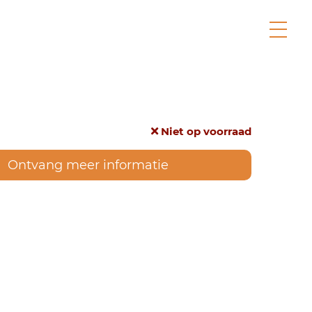
Niet op voorraad
Ontvang meer informatie