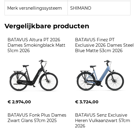
Merk versnellingssysteem
SHIMANO
Vergelijkbare producten
BATAVUS Altura PT 2026 
BATAVUS Finez PT 
Dames Smokingblack Matt 
Exclusive 2026 Dames Steel 
51cm 2026
Blue Matte 53cm 2026
€ 2.974,00
€ 3.724,00
BATAVUS Fonk Plus Dames 
BATAVUS Senz Exclusive 
Zwart Glans 57cm 2025
Heren Vulkaanzwart 57cm 
2026