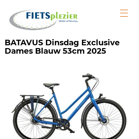
BATAVUS Dinsdag Exclusive
Dames Blauw 53cm 2025