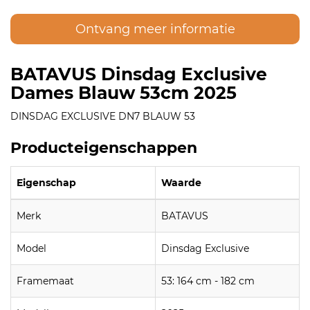
Ontvang meer informatie
BATAVUS Dinsdag Exclusive
Dames Blauw 53cm 2025
DINSDAG EXCLUSIVE DN7 BLAUW 53
Producteigenschappen
Eigenschap
Waarde
Merk
BATAVUS
Model
Dinsdag Exclusive
Framemaat
53: 164 cm - 182 cm