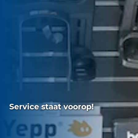
Service staat voorop!