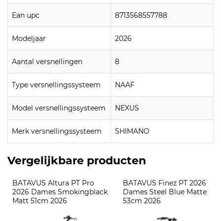
Ean upc
8713568557788
Modeljaar
2026
Aantal versnellingen
8
Type versnellingssysteem
NAAF
Model versnellingssysteem
NEXUS
Merk versnellingssysteem
SHIMANO
Vergelijkbare producten
BATAVUS Altura PT Pro 
BATAVUS Finez PT 2026 
2026 Dames Smokingblack 
Dames Steel Blue Matte 
Matt 51cm 2026
53cm 2026