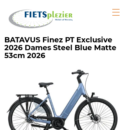
BATAVUS Finez PT Exclusive
2026 Dames Steel Blue Matte
53cm 2026