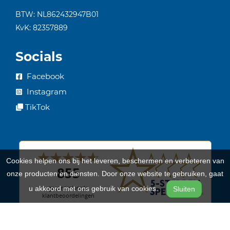
BTW: NL862432947B01
KvK: 82357889
Socials
Facebook
Instagram
TikTok
Cookies helpen ons bij het leveren, beschermen en verbeteren van
onze producten en diensten. Door onze website te gebruiken, gaat
u akkoord met ons gebruik van cookies.
Sluiten