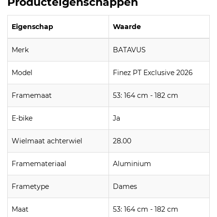
Producteigenschappen
Eigenschap
Waarde
Merk
BATAVUS
Model
Finez PT Exclusive 2026
Framemaat
53: 164 cm - 182 cm
E-bike
Ja
Wielmaat achterwiel
28.00
Framemateriaal
Aluminium
Frametype
Dames
Maat
53: 164 cm - 182 cm