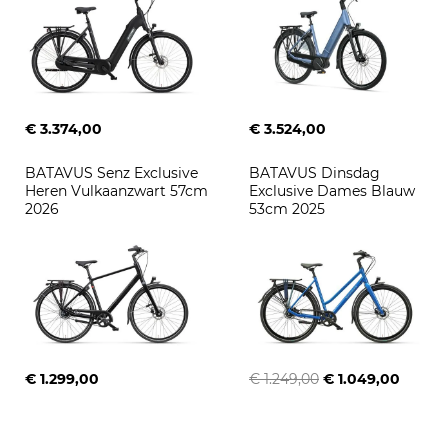
€ 3.374,00
€ 3.524,00
BATAVUS Senz Exclusive 
BATAVUS Dinsdag 
Heren Vulkaanzwart 57cm 
Exclusive Dames Blauw 
2026
53cm 2025
€ 1.299,00
€ 1.249,00
€ 1.049,00