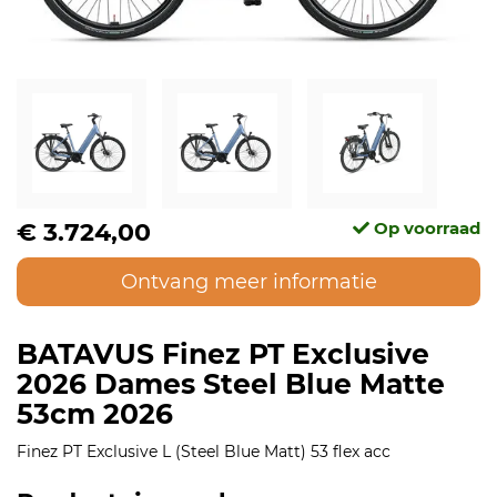
€ 3.724,00
Op voorraad
Ontvang meer informatie
BATAVUS Finez PT Exclusive
2026 Dames Steel Blue Matte
53cm 2026
Finez PT Exclusive L (Steel Blue Matt) 53 flex acc