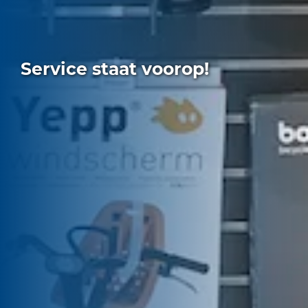
Service staat voorop!