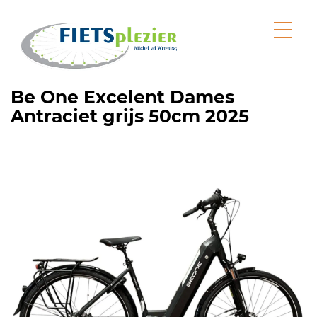
Be One Excelent Dames
Antraciet grijs 50cm 2025