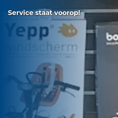
Service staat voorop!