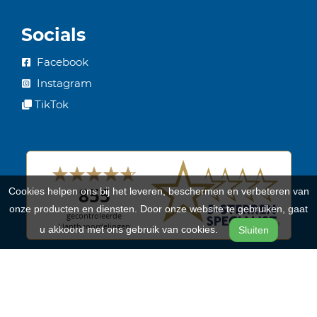
Socials
Facebook
Instagram
TikTok
Cookies helpen ons bij het leveren, beschermen en verbeteren van
onze producten en diensten. Door onze website te gebruiken, gaat
u akkoord met ons gebruik van cookies.
Sluiten
Onze merken
Batavus