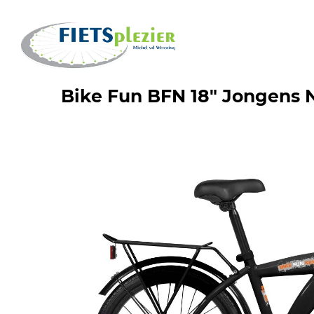
Bike Fun BFN 18" Jongens 