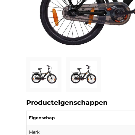
Producteigenschappen
Eigenschap
Merk