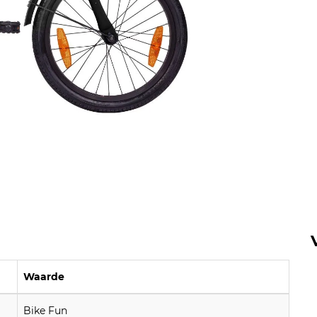
Waarde
Bike Fun