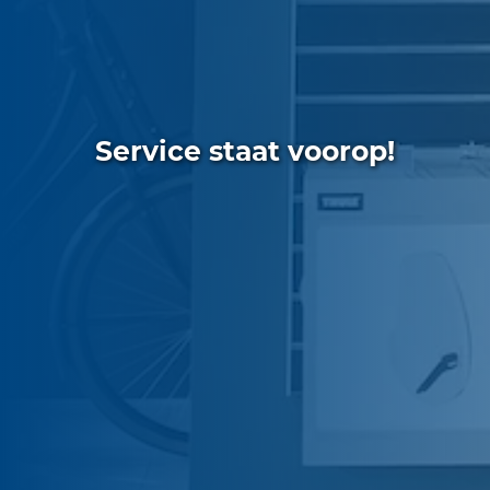
Service staat voorop!