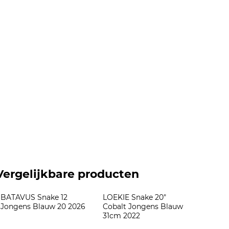
Vergelijkbare producten
BATAVUS Snake 12 
LOEKIE Snake 20" 
Jongens Blauw 20 2026
Cobalt Jongens Blauw 
31cm 2022