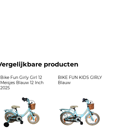
Vergelijkbare producten
Bike Fun Girly Girl 12 
BIKE FUN KIDS GIRLY 
Meisjes Blauw 12 Inch 
Blauw
2025