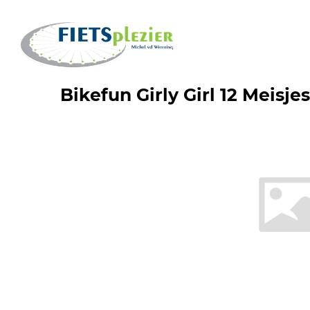
Bikefun Girly Girl 12 Meisje