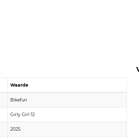
Waarde
Bikefun
Girly Girl 12
2025