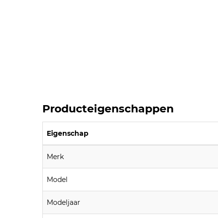
Producteigenschappen
Eigenschap
Merk
Model
Modeljaar