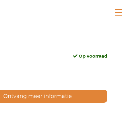
Op voorraad
Ontvang meer informatie