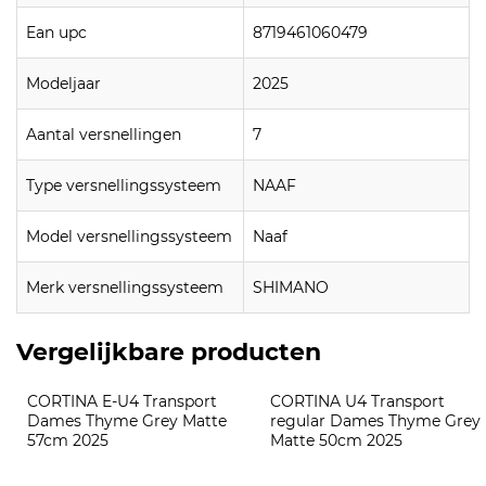
Ean upc
8719461060479
Modeljaar
2025
Aantal versnellingen
7
Type versnellingssysteem
NAAF
Model versnellingssysteem
Naaf
Merk versnellingssysteem
SHIMANO
Vergelijkbare producten
CORTINA E-U4 Transport 
CORTINA U4 Transport 
Dames Thyme Grey Matte 
regular Dames Thyme Grey 
57cm 2025
Matte 50cm 2025