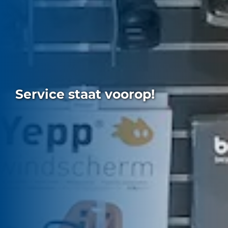
Service staat voorop!