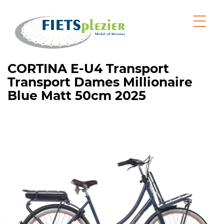
CORTINA E-U4 Transport
Transport Dames Millionaire
Blue Matt 50cm 2025