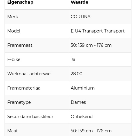
Eigenschap
Waarde
Merk
CORTINA
Model
E-U4 Transport Transport
Framemaat
50: 159 cm - 176 cm
E-bike
Ja
Wielmaat achterwiel
28.00
Framemateriaal
Aluminium
Frametype
Dames
Secundaire basiskleur
Onbekend
Maat
50: 159 cm - 176 cm