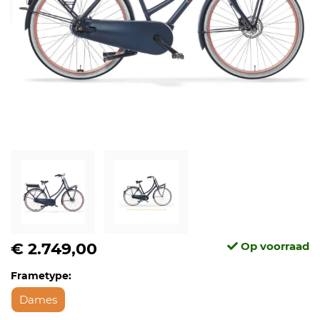
€ 2.749,00
Op voorraad
Frametype:
Dames