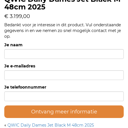
48cm 2025
€ 3.199,00
Bedankt voor je interesse in dit product. Vul onderstaande
gegevens in en we nemen zo snel mogelijk contact met je
op.
Je naam
Je e-mailadres
Je telefoonnummer
Ontvang meer informatie
«
QWIC Daily Dames Jet Black M 48cm 2025