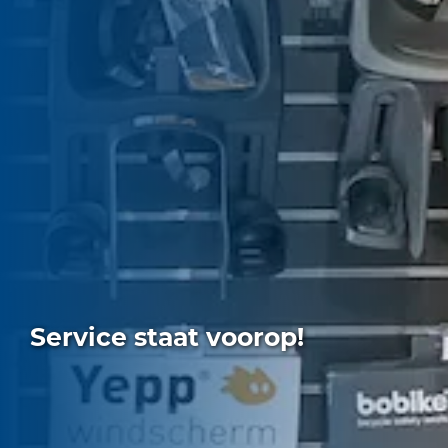
Service staat voorop!