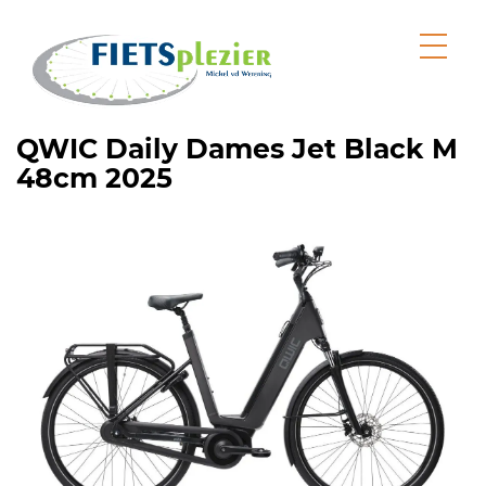
QWIC Daily Dames Jet Black M
48cm 2025