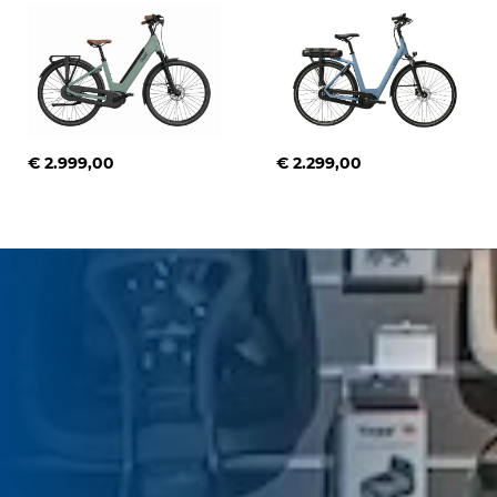
€ 2.999,00
€ 2.299,00