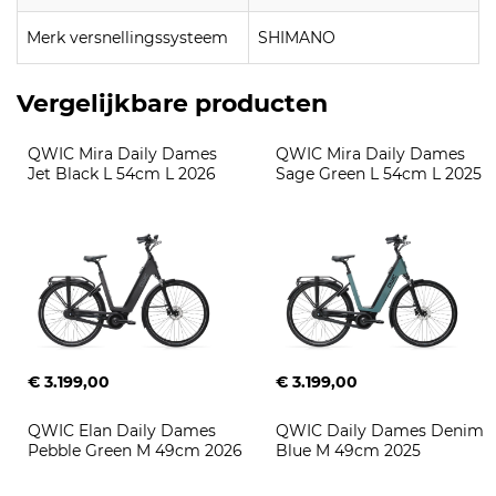
Merk versnellingssysteem
SHIMANO
Vergelijkbare producten
QWIC Mira Daily Dames 
QWIC Mira Daily Dames 
Jet Black L 54cm L 2026
Sage Green L 54cm L 2025
€ 3.199,00
€ 3.199,00
QWIC Elan Daily Dames 
QWIC Daily Dames Denim 
Pebble Green M 49cm 2026
Blue M 49cm 2025