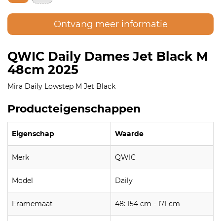
Ontvang meer informatie
QWIC Daily Dames Jet Black M
48cm 2025
Mira Daily Lowstep M Jet Black
Producteigenschappen
Eigenschap
Waarde
Merk
QWIC
Model
Daily
Framemaat
48: 154 cm - 171 cm