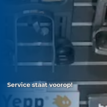
Service staat voorop!