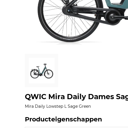
QWIC Mira Daily Dames Sag
Mira Daily Lowstep L Sage Green
Producteigenschappen