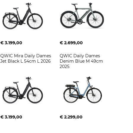
€ 3.199,00
€ 2.699,00
QWIC Mira Daily Dames 
QWIC Daily Dames 
Jet Black L 54cm L 2026
Denim Blue M 49cm 
2025
€ 3.199,00
€ 2.299,00