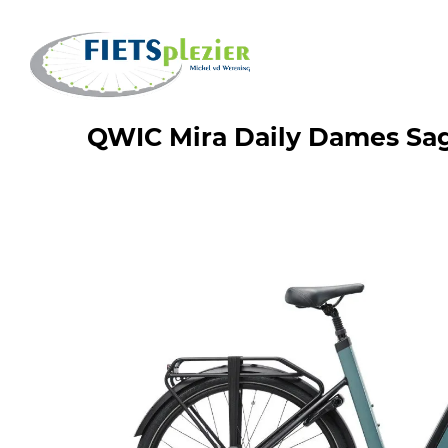
QWIC Mira Daily Dames Sag