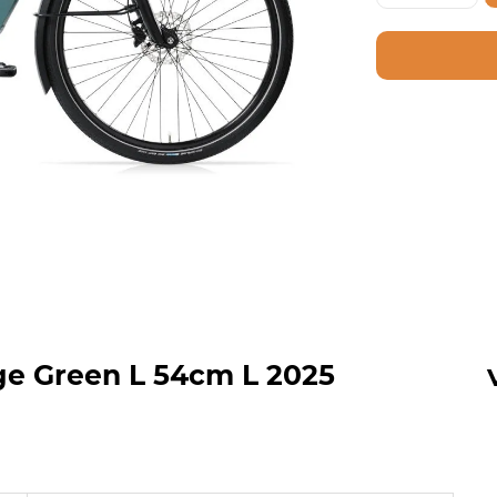
e Green L 54cm L 2025