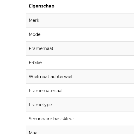
Eigenschap
Merk
Model
Framemaat
E-bike
Wielmaat achterwiel
Framemateriaal
Frametype
Secundaire basiskleur
Maat