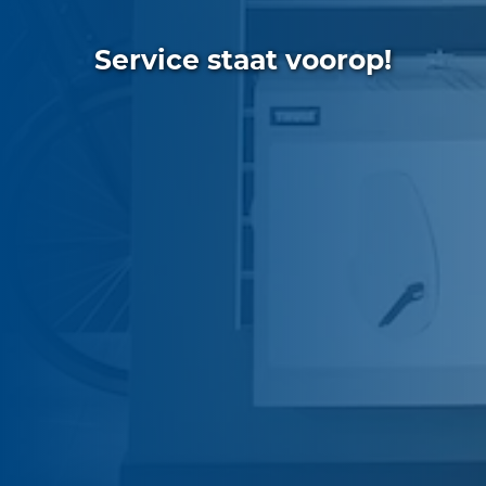
Service staat voorop!