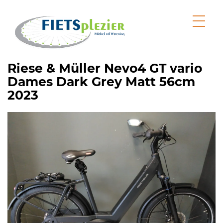
Riese & Müller Nevo4 GT vario
Dames Dark Grey Matt 56cm
2023