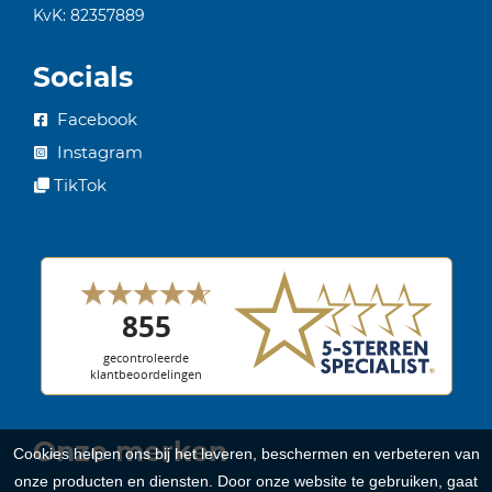
KvK: 82357889
Socials
Facebook
Instagram
TikTok
Onze merken
Cookies helpen ons bij het leveren, beschermen en verbeteren van
onze producten en diensten. Door onze website te gebruiken, gaat