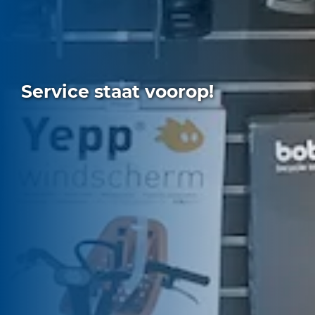
Service staat voorop!