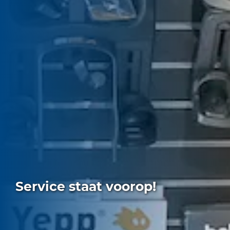
Service staat voorop!