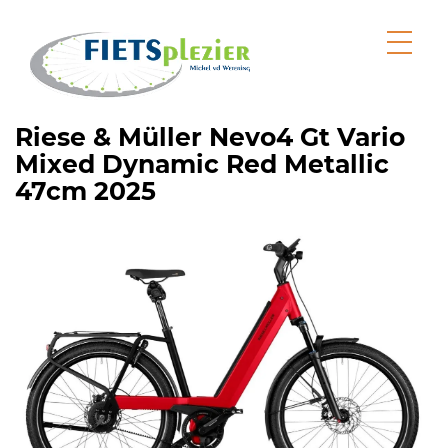
Riese & Müller Nevo4 Gt Vario
Mixed Dynamic Red Metallic
47cm 2025