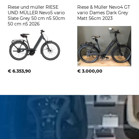
Riese und müller RIESE 
Riese & Müller Nevo4 GT 
UND MÜLLER Nevo5 vario 
vario Dames Dark Grey 
Slate Grey 50 cm n5 50cm 
Matt 56cm 2023
50 cm n5 2026
€ 6.353,90
€ 3.000,00