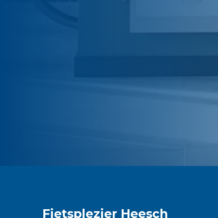
Fietsplezier Heesch