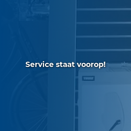
Service staat voorop!