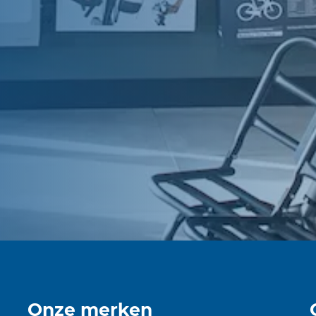
Onze merken