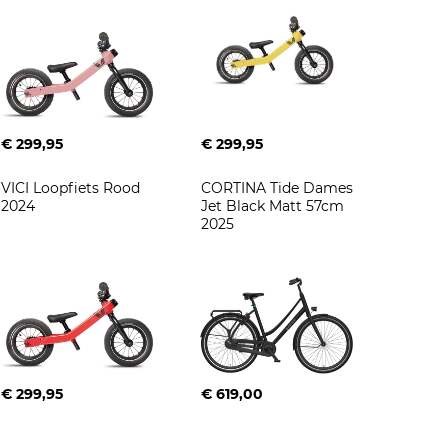
€ 299,95
€ 299,95
VICI Loopfiets Rood 
CORTINA Tide Dames 
2024
Jet Black Matt 57cm 
2025
€ 299,95
€ 619,00