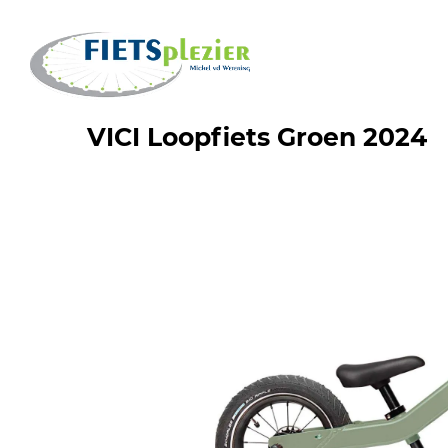
VICI Loopfiets Groen 2024