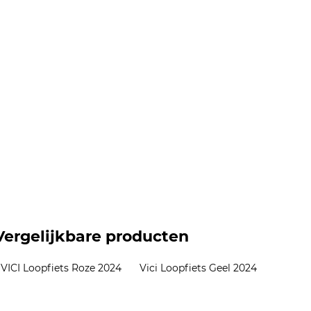
Vergelijkbare producten
VICI Loopfiets Roze 2024
Vici Loopfiets Geel 2024