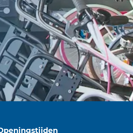
Openingstijden